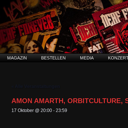
MAGAZIN
BESTELLEN
MEDIA
KONZER
« Alle Veranstaltungen
AMON AMARTH, ORBITCULTURE,
17 Oktober @ 20:00
-
23:59