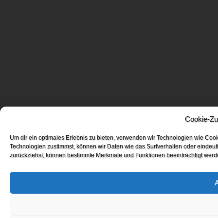
Cookie-Zu
Um dir ein optimales Erlebnis zu bieten, verwenden wir Technologien wie Coo
Technologien zustimmst, können wir Daten wie das Surfverhalten oder eindeuti
zurückziehst, können bestimmte Merkmale und Funktionen beeinträchtigt werd