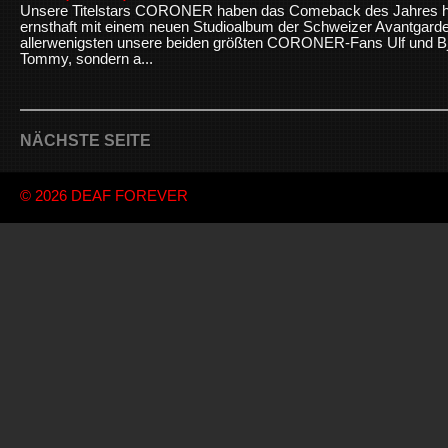
Unsere Titelstars CORONER haben das Comeback des Jahres hi
ernsthaft mit einem neuen Studioalbum der Schweizer Avantgard
allerwenigsten unsere beiden größten CORONER-Fans Ulf und Björn
Tommy, sondern a...
NÄCHSTE SEITE
© 2026
DEAF FOREVER