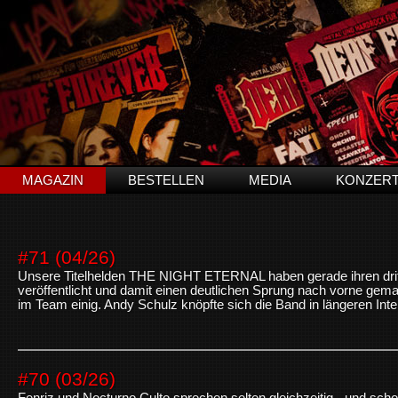
MAGAZIN
BESTELLEN
MEDIA
KONZER
#71 (04/26)
Unsere Titelhelden THE NIGHT ETERNAL haben gerade ihren dritt
veröffentlicht und damit einen deutlichen Sprung nach vorne gema
im Team einig. Andy Schulz knöpfte sich die Band in längeren Inter
#70 (03/26)