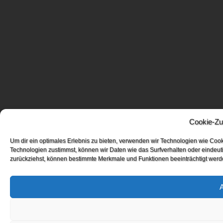
Cookie-Zu
Um dir ein optimales Erlebnis zu bieten, verwenden wir Technologien wie Coo
Technologien zustimmst, können wir Daten wie das Surfverhalten oder eindeuti
zurückziehst, können bestimmte Merkmale und Funktionen beeinträchtigt werd