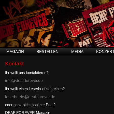
MAGAZIN
BESTELLEN
MEDIA
KONZER
Kontakt
Ihr wollt uns kontaktieren?
info@deaf-forever.de
Ihr wollt einen Leserbrief schreiben?
leserbriefe@deaf-forever.de
oder ganz oldschool per Post?
DEAF FOREVER Magazin