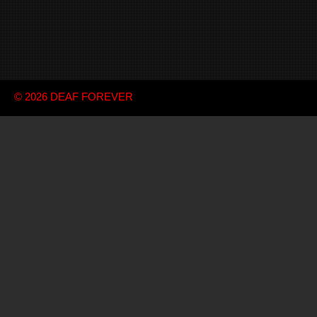
© 2026
DEAF FOREVER