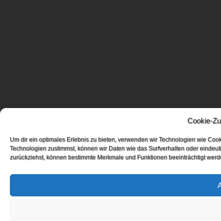
Cookie-Zu
Um dir ein optimales Erlebnis zu bieten, verwenden wir Technologien wie Coo
Technologien zustimmst, können wir Daten wie das Surfverhalten oder eindeuti
zurückziehst, können bestimmte Merkmale und Funktionen beeinträchtigt werd