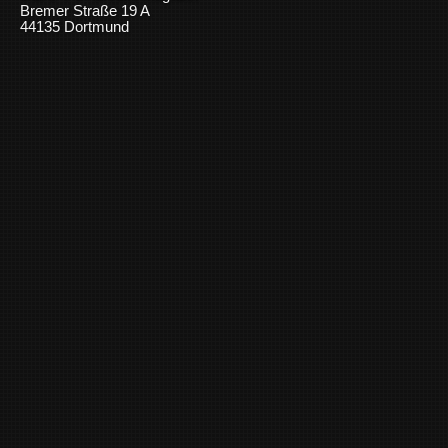
Bremer Straße 19 A
44135 Dortmund