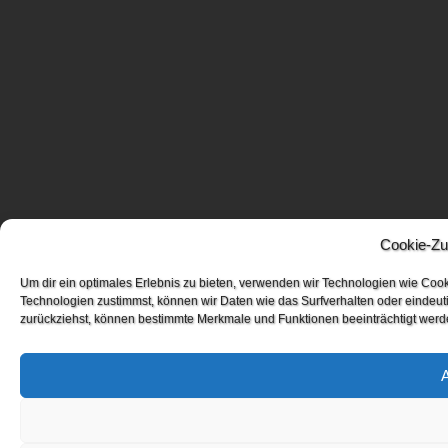
Cookie-Zu
Um dir ein optimales Erlebnis zu bieten, verwenden wir Technologien wie Coo
Technologien zustimmst, können wir Daten wie das Surfverhalten oder eindeuti
zurückziehst, können bestimmte Merkmale und Funktionen beeinträchtigt werd