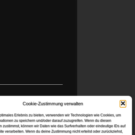
DEEP PURPLE
Cookie-Zustimmung verwalten
ptimales Erlebnis zu bieten, verwenden wir Technologien wie Cookies, um
mationen zu speichern und/oder darauf zuzugreifen. Wenn du diesen
 zustimmst, können wir Daten wie das Surfverhalten oder eindeutige IDs auf
te verarbeiten. Wenn du deine Zustimmung nicht erteilst oder zurückziehst,