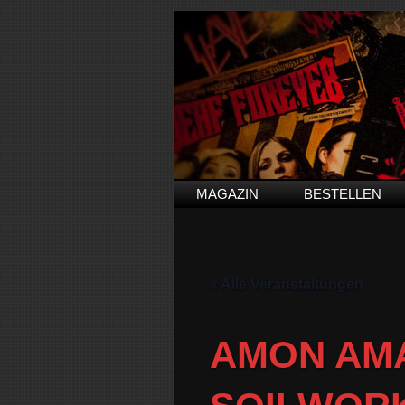
MAGAZIN
BESTELLEN
« Alle Veranstaltungen
AMON AMA