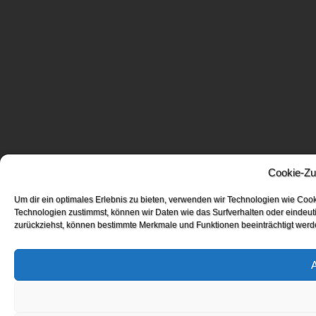
Cookie-Zu
Um dir ein optimales Erlebnis zu bieten, verwenden wir Technologien wie Coo
Technologien zustimmst, können wir Daten wie das Surfverhalten oder eindeuti
zurückziehst, können bestimmte Merkmale und Funktionen beeinträchtigt werd