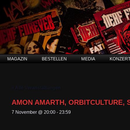
MAGAZIN
BESTELLEN
MEDIA
KONZER
« Alle Veranstaltungen
AMON AMARTH, ORBITCULTURE,
7 November @ 20:00
-
23:59