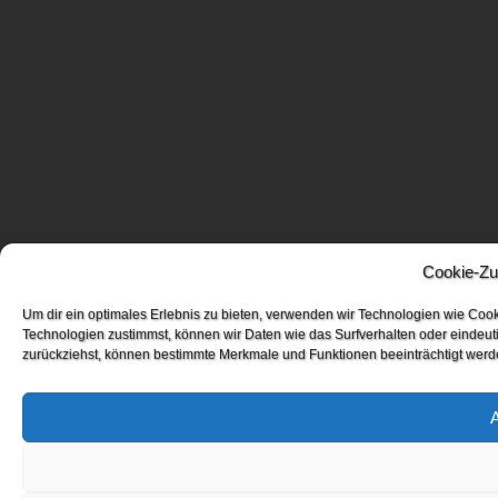
Cookie-Zu
Um dir ein optimales Erlebnis zu bieten, verwenden wir Technologien wie Coo
Technologien zustimmst, können wir Daten wie das Surfverhalten oder eindeuti
zurückziehst, können bestimmte Merkmale und Funktionen beeinträchtigt werd