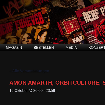
MAGAZIN
BESTELLEN
MEDIA
KONZER
« Alle Veranstaltungen
AMON AMARTH, ORBITCULTURE,
16 Oktober @ 20:00
-
23:59