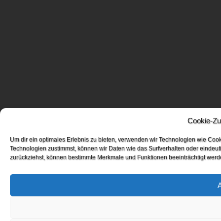
Cookie-Zu
Um dir ein optimales Erlebnis zu bieten, verwenden wir Technologien wie Coo
Technologien zustimmst, können wir Daten wie das Surfverhalten oder eindeuti
zurückziehst, können bestimmte Merkmale und Funktionen beeinträchtigt werd