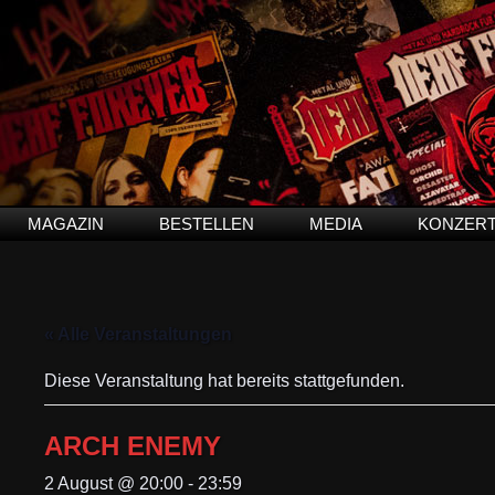
MAGAZIN
BESTELLEN
MEDIA
KONZER
« Alle Veranstaltungen
Diese Veranstaltung hat bereits stattgefunden.
ARCH ENEMY
2 August @ 20:00
-
23:59