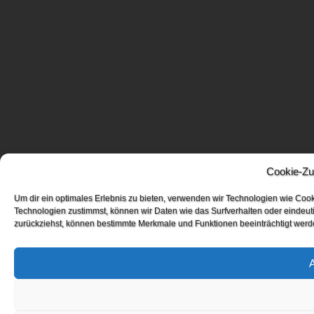
Cookie-Zu
Um dir ein optimales Erlebnis zu bieten, verwenden wir Technologien wie Coo
Technologien zustimmst, können wir Daten wie das Surfverhalten oder eindeuti
zurückziehst, können bestimmte Merkmale und Funktionen beeinträchtigt werd