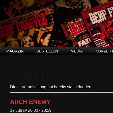
MAGAZIN
BESTELLEN
MEDIA
KONZER
« Alle Veranstaltungen
Diese Veranstaltung hat bereits stattgefunden.
ARCH ENEMY
19 Juli @ 20:00
-
23:59