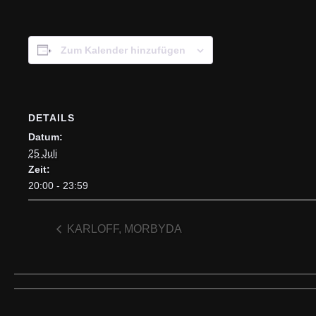
Zum Kalender hinzufügen
DETAILS
Datum:
25 Juli
Zeit:
20:00 - 23:59
KARLOFF, MORBYDA