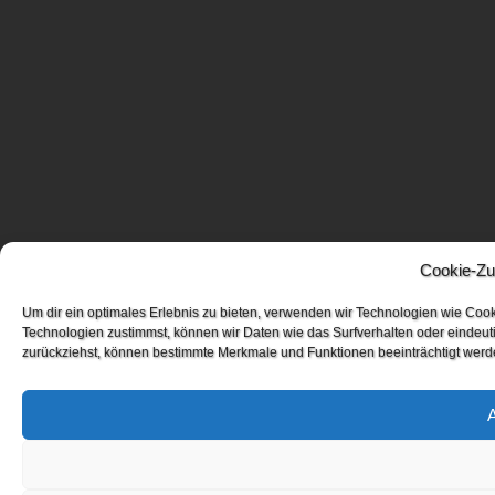
Cookie-Zu
Um dir ein optimales Erlebnis zu bieten, verwenden wir Technologien wie Coo
Technologien zustimmst, können wir Daten wie das Surfverhalten oder eindeuti
zurückziehst, können bestimmte Merkmale und Funktionen beeinträchtigt werd