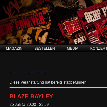
MAGAZIN
BESTELLEN
MEDIA
KONZER
« Alle Veranstaltungen
Diese Veranstaltung hat bereits stattgefunden.
BLAZE BAYLEY
25 Juli @ 20:00
-
23:59