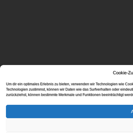
Cookie-Zu
Um dir ein optimales Erlebnis zu bieten, verwenden wir Technologien wie Coo
Technologien zustimmst, können wir Daten wie das Surfverhalten oder eindeuti
zurückziehst, können bestimmte Merkmale und Funktionen beeinträchtigt werd