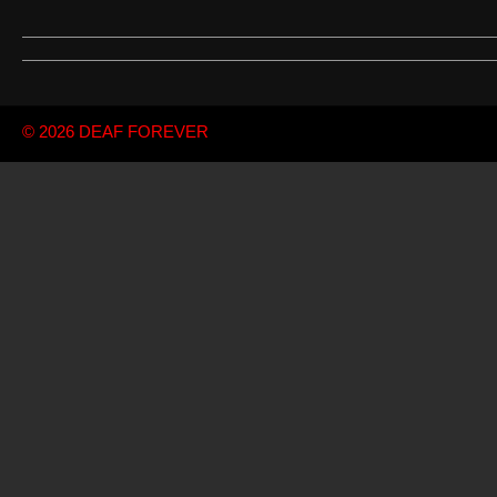
© 2026
DEAF FOREVER