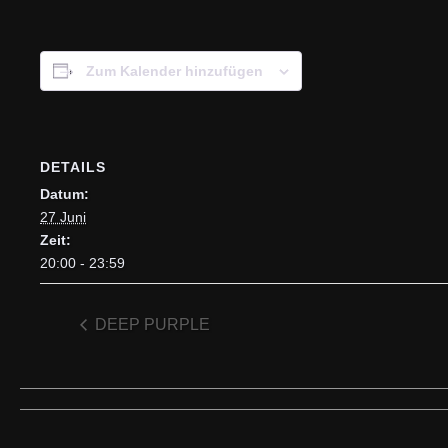
Zum Kalender hinzufügen
DETAILS
Datum:
27 Juni
Zeit:
20:00 - 23:59
DEEP PURPLE