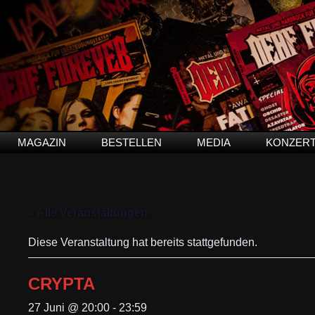
MAGAZIN
BESTELLEN
MEDIA
KONZER
« Alle Veranstaltungen
Diese Veranstaltung hat bereits stattgefunden.
CRYPTA
27 Juni @ 20:00
-
23:59