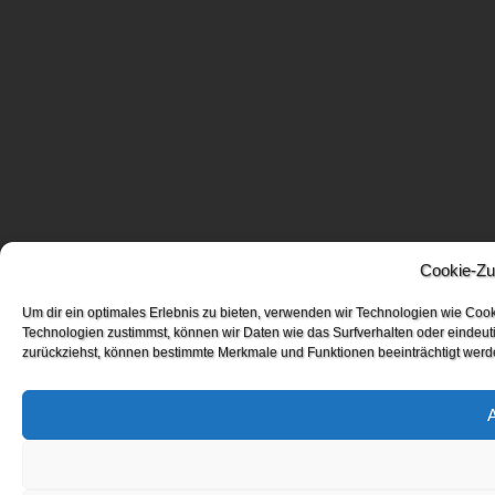
Cookie-Zu
Um dir ein optimales Erlebnis zu bieten, verwenden wir Technologien wie Coo
Technologien zustimmst, können wir Daten wie das Surfverhalten oder eindeuti
zurückziehst, können bestimmte Merkmale und Funktionen beeinträchtigt werd