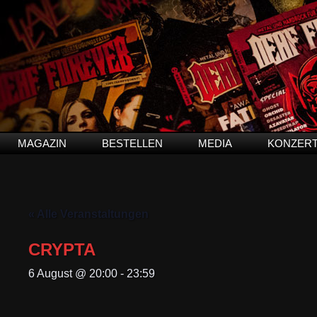
MAGAZIN
BESTELLEN
MEDIA
KONZER
« Alle Veranstaltungen
CRYPTA
6 August @ 20:00
-
23:59