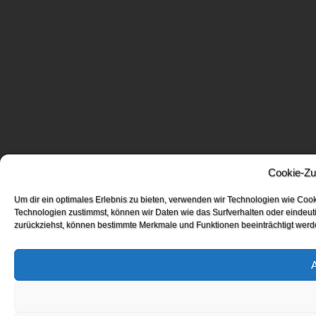
Cookie-Zu
Um dir ein optimales Erlebnis zu bieten, verwenden wir Technologien wie Coo
Technologien zustimmst, können wir Daten wie das Surfverhalten oder eindeuti
zurückziehst, können bestimmte Merkmale und Funktionen beeinträchtigt werd