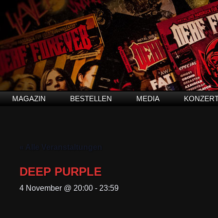
MAGAZIN
BESTELLEN
MEDIA
KONZER
« Alle Veranstaltungen
DEEP PURPLE
4 November @ 20:00
-
23:59