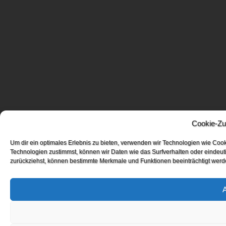
Cookie-Zu
Um dir ein optimales Erlebnis zu bieten, verwenden wir Technologien wie Coo
Technologien zustimmst, können wir Daten wie das Surfverhalten oder eindeuti
zurückziehst, können bestimmte Merkmale und Funktionen beeinträchtigt werd