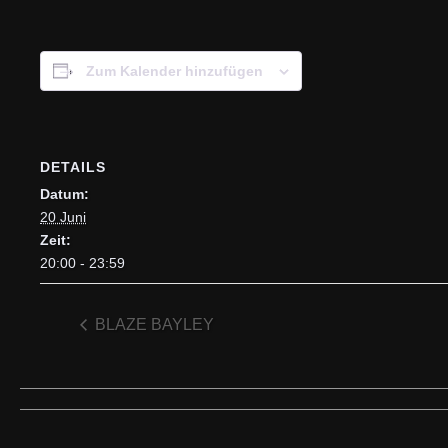
Zum Kalender hinzufügen
DETAILS
Datum:
20 Juni
Zeit:
20:00 - 23:59
BLAZE BAYLEY