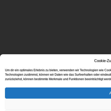
Cookie-Zu
Um dir ein optimales Erlebnis zu bieten, verwenden wir Technologien wie Coo
Technologien zustimmst, können wir Daten wie das Surfverhalten oder eindeuti
zurückziehst, können bestimmte Merkmale und Funktionen beeinträchtigt werd