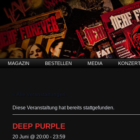
MAGAZIN
BESTELLEN
MEDIA
KONZER
« Alle Veranstaltungen
Diese Veranstaltung hat bereits stattgefunden.
DEEP PURPLE
20 Juni @ 20:00
-
23:59