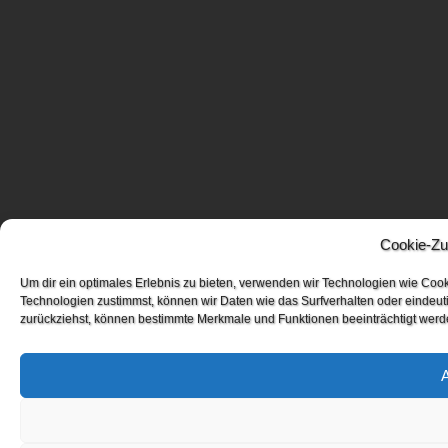
Cookie-Zu
Um dir ein optimales Erlebnis zu bieten, verwenden wir Technologien wie Coo
Technologien zustimmst, können wir Daten wie das Surfverhalten oder eindeuti
zurückziehst, können bestimmte Merkmale und Funktionen beeinträchtigt werd