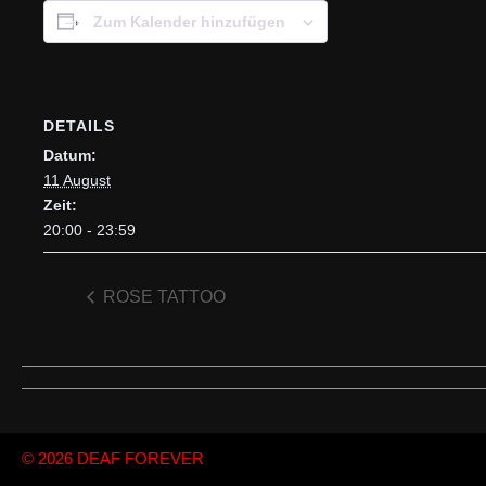
Zum Kalender hinzufügen
DETAILS
Datum:
11 August
Zeit:
20:00 - 23:59
ROSE TATTOO
© 2026
DEAF FOREVER