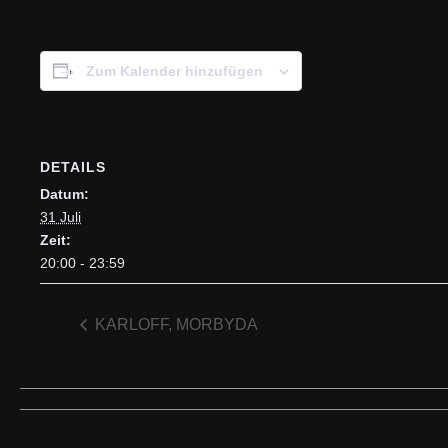
Zum Kalender hinzufügen
DETAILS
Datum:
31 Juli
Zeit:
20:00 - 23:59
KARLOFF, MORBYDA