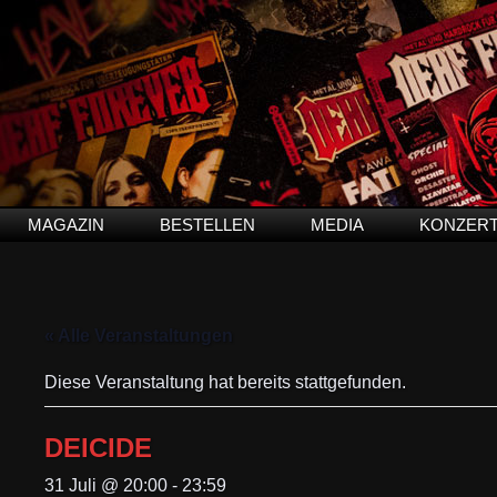
MAGAZIN
BESTELLEN
MEDIA
KONZER
« Alle Veranstaltungen
Diese Veranstaltung hat bereits stattgefunden.
DEICIDE
31 Juli @ 20:00
-
23:59