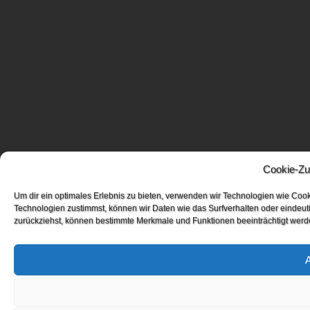
Cookie-Zu
Um dir ein optimales Erlebnis zu bieten, verwenden wir Technologien wie Coo
Technologien zustimmst, können wir Daten wie das Surfverhalten oder eindeuti
zurückziehst, können bestimmte Merkmale und Funktionen beeinträchtigt werd