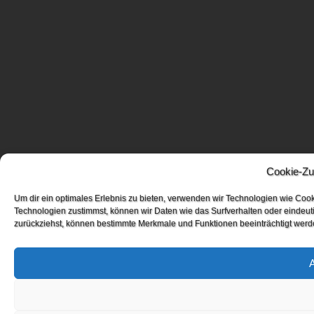
Cookie-Zu
Um dir ein optimales Erlebnis zu bieten, verwenden wir Technologien wie Coo
Technologien zustimmst, können wir Daten wie das Surfverhalten oder eindeuti
zurückziehst, können bestimmte Merkmale und Funktionen beeinträchtigt werd