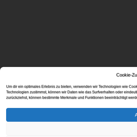
Cookie-Zu
Um dir ein optimales Erlebnis zu bieten, verwenden wir Technologien wie Coo
Technologien zustimmst, können wir Daten wie das Surfverhalten oder eindeuti
zurückziehst, können bestimmte Merkmale und Funktionen beeinträchtigt werd