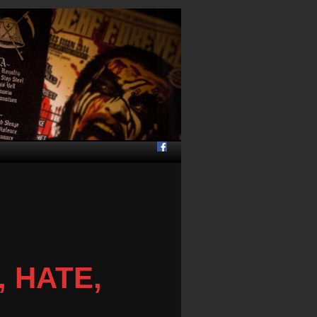
 HATE,