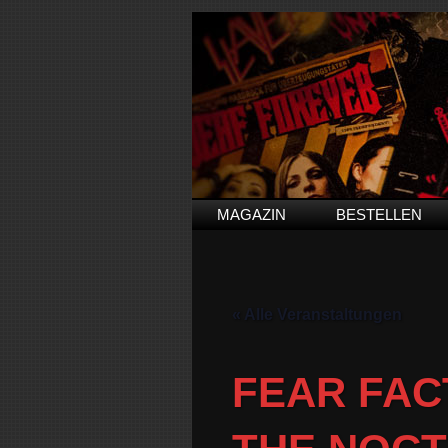
MAGAZIN
BESTELLEN
« Alle Veranstaltungen
FEAR FAC