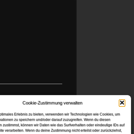
Party.San Herbstoffensive
Cookie-Zustimmung verwalten
ptimales Erlebnis zu bieten, verwenden wir Technologien wie Cookies, um
mationen zu speichern und/oder darauf zuzugreifen. Wenn du diesen
 zustimmst, können wir Daten wie das Surfverhalten oder eindeutige IDs auf
te verarbeiten. Wenn du deine Zustimmung nicht erteilst oder zurückziehst,