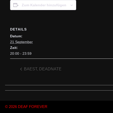
Zum Kalender hinzufügen
DETAILS
Datum:
21 September
Zeit:
20:00 - 23:59
BAEST, DEADNATE
© 2026
DEAF FOREVER