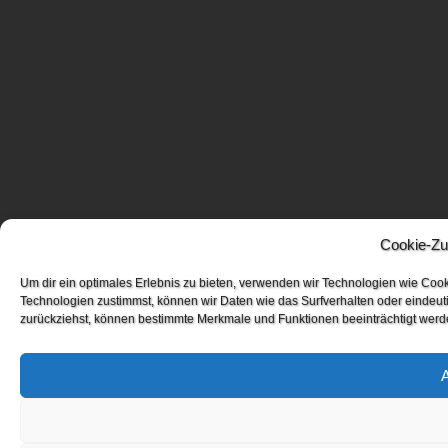
Cookie-Zu
Um dir ein optimales Erlebnis zu bieten, verwenden wir Technologien wie Coo
Technologien zustimmst, können wir Daten wie das Surfverhalten oder eindeuti
zurückziehst, können bestimmte Merkmale und Funktionen beeinträchtigt werd