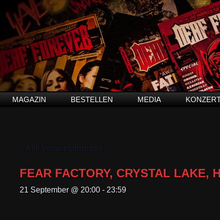
MAGAZIN
BESTELLEN
MEDIA
KONZER
« Alle Veranstaltungen
FEAR FACTORY, CRYSTAL LAKE, 
21 September @ 20:00
-
23:59