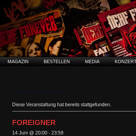
MAGAZIN
BESTELLEN
MEDIA
KONZER
« Alle Veranstaltungen
Diese Veranstaltung hat bereits stattgefunden.
FOREIGNER
14 Juni @ 20:00
-
23:59