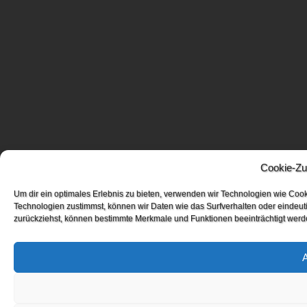
Cookie-Zu
Um dir ein optimales Erlebnis zu bieten, verwenden wir Technologien wie Coo
Technologien zustimmst, können wir Daten wie das Surfverhalten oder eindeuti
zurückziehst, können bestimmte Merkmale und Funktionen beeinträchtigt werd