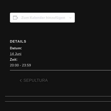
Zum Kalender hinzufügen
DETAILS
Datum:
14 Juni
Zeit:
20:00 - 23:59
SEPULTURA