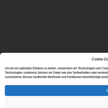
Cookie-Zu
Um dir ein optimales Erlebnis zu bieten, verwenden wir Technologien wie Coo
Technologien zustimmst, können wir Daten wie das Surfverhalten oder eindeuti
zurückziehst, können bestimmte Merkmale und Funktionen beeinträchtigt werd