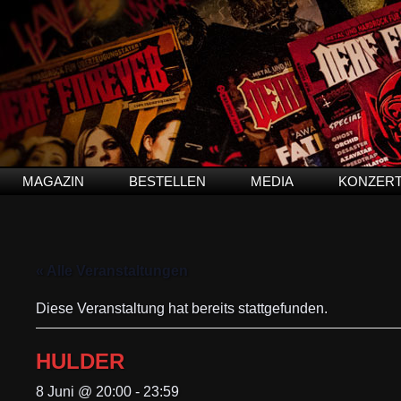
MAGAZIN
BESTELLEN
MEDIA
KONZER
« Alle Veranstaltungen
Diese Veranstaltung hat bereits stattgefunden.
HULDER
8 Juni @ 20:00
-
23:59