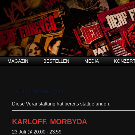
MAGAZIN
BESTELLEN
MEDIA
KONZER
« Alle Veranstaltungen
Diese Veranstaltung hat bereits stattgefunden.
KARLOFF, MORBYDA
23 Juli @ 20:00
-
23:59