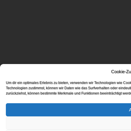
Cookie-Zu
Um dir ein optimales Erlebnis zu bieten, verwenden wir Technologien wie Coo
Technologien zustimmst, können wir Daten wie das Surfverhalten oder eindeuti
zurückziehst, können bestimmte Merkmale und Funktionen beeinträchtigt werd