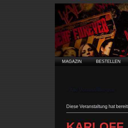
MAGAZIN
BESTELLEN
« Alle Veranstaltungen
Diese Veranstaltung hat bereit
KARLOFF