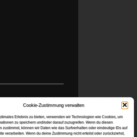
Dortmund Deathfest
Cookie-Zustimmung verwalten
ptimales Erlebnis zu bieten, verwenden wir Technologien wie Cookies, um
mationen zu speichern und/oder darauf zuzugreifen. Wenn du diesen
 zustimmst, können wir Daten wie das Surfverhalten oder eindeutige IDs auf
te verarbeiten. Wenn du deine Zustimmung nicht erteilst oder zurückziehst,