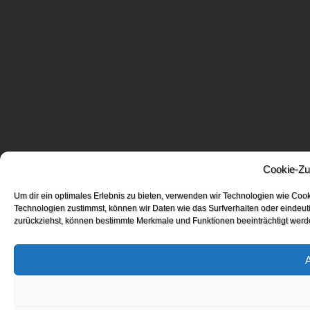
Cookie-Zu
Um dir ein optimales Erlebnis zu bieten, verwenden wir Technologien wie Coo
Technologien zustimmst, können wir Daten wie das Surfverhalten oder eindeuti
zurückziehst, können bestimmte Merkmale und Funktionen beeinträchtigt werd