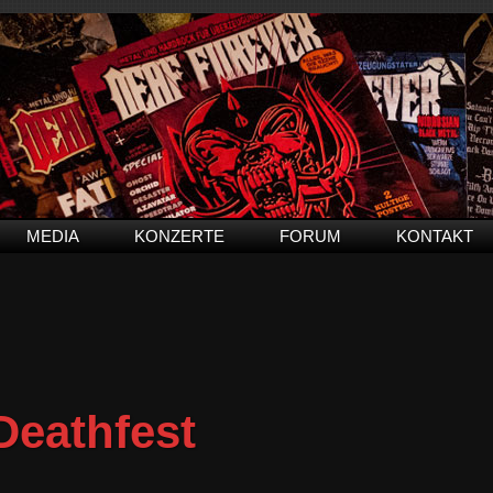
MEDIA
KONZERTE
FORUM
KONTAKT
Deathfest