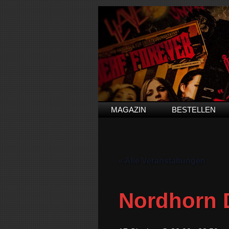
MAGAZIN
BESTELLEN
« Alle Veranstaltungen
Nordhorn 