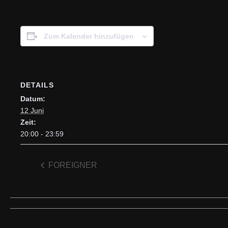
Zum Kalender hinzufügen
DETAILS
Datum:
12 Juni
Zeit:
20:00 - 23:59
FOREIGNER