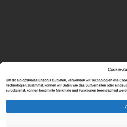
Cookie-Zu
Um dir ein optimales Erlebnis zu bieten, verwenden wir Technologien wie Coo
Technologien zustimmst, können wir Daten wie das Surfverhalten oder eindeuti
zurückziehst, können bestimmte Merkmale und Funktionen beeinträchtigt werd