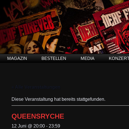
MAGAZIN
BESTELLEN
MEDIA
KONZER
« Alle Veranstaltungen
Diese Veranstaltung hat bereits stattgefunden.
QUEENSRYCHE
12 Juni @ 20:00
-
23:59