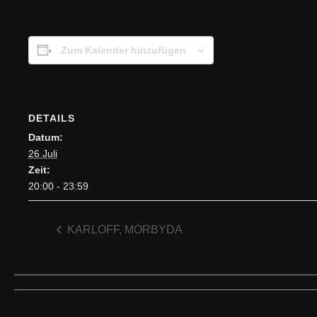
Zum Kalender hinzufügen
DETAILS
Datum:
26 Juli
Zeit:
20:00 - 23:59
KARLOFF, MORBYDA