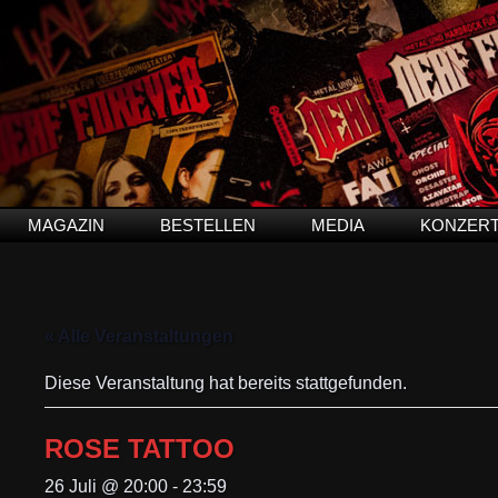
MAGAZIN
BESTELLEN
MEDIA
KONZER
« Alle Veranstaltungen
Diese Veranstaltung hat bereits stattgefunden.
ROSE TATTOO
26 Juli @ 20:00
-
23:59