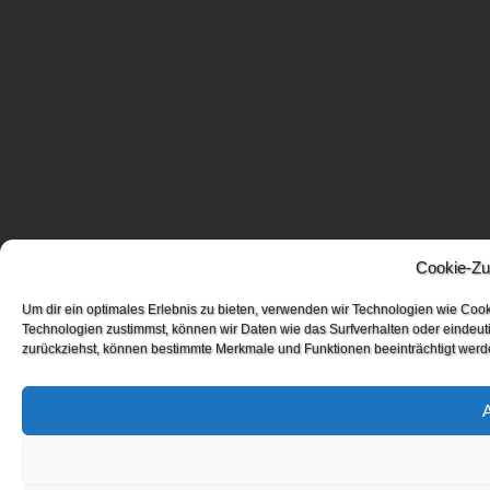
Cookie-Zu
Um dir ein optimales Erlebnis zu bieten, verwenden wir Technologien wie Coo
Technologien zustimmst, können wir Daten wie das Surfverhalten oder eindeuti
zurückziehst, können bestimmte Merkmale und Funktionen beeinträchtigt werd