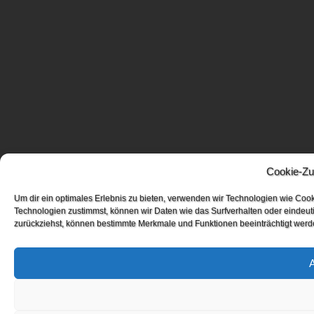
Cookie-Zu
Um dir ein optimales Erlebnis zu bieten, verwenden wir Technologien wie Coo
Technologien zustimmst, können wir Daten wie das Surfverhalten oder eindeuti
zurückziehst, können bestimmte Merkmale und Funktionen beeinträchtigt werd