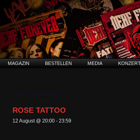
MAGAZIN
BESTELLEN
MEDIA
KONZER
« Alle Veranstaltungen
ROSE TATTOO
12 August @ 20:00
-
23:59