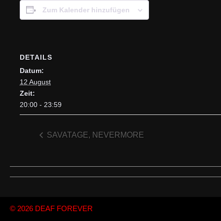
Zum Kalender hinzufügen
DETAILS
Datum:
12 August
Zeit:
20:00 - 23:59
SAVATAGE, NEVERMORE
© 2026
DEAF FOREVER