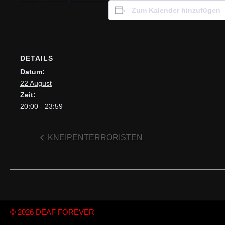
Zum Kalender hinzufügen
DETAILS
Datum:
22 August
Zeit:
20:00 - 23:59
KNEIPENTERRORISTEN
© 2026
DEAF FOREVER