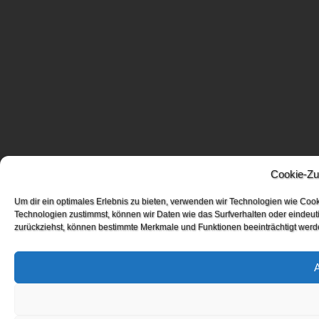
Cookie-Zu
Um dir ein optimales Erlebnis zu bieten, verwenden wir Technologien wie Coo
Technologien zustimmst, können wir Daten wie das Surfverhalten oder eindeuti
zurückziehst, können bestimmte Merkmale und Funktionen beeinträchtigt werd