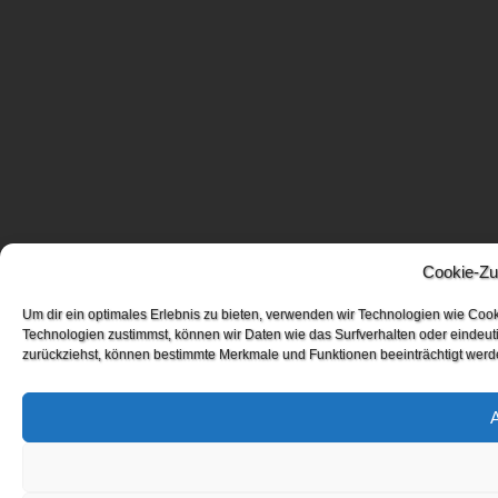
Cookie-Zu
Um dir ein optimales Erlebnis zu bieten, verwenden wir Technologien wie Coo
Technologien zustimmst, können wir Daten wie das Surfverhalten oder eindeuti
zurückziehst, können bestimmte Merkmale und Funktionen beeinträchtigt werd