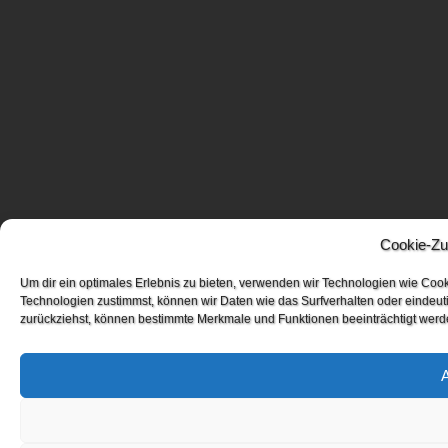
Cookie-Zu
Um dir ein optimales Erlebnis zu bieten, verwenden wir Technologien wie Coo
Technologien zustimmst, können wir Daten wie das Surfverhalten oder eindeuti
zurückziehst, können bestimmte Merkmale und Funktionen beeinträchtigt werd