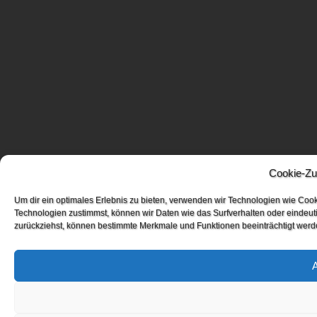
Cookie-Zu
Um dir ein optimales Erlebnis zu bieten, verwenden wir Technologien wie Coo
Technologien zustimmst, können wir Daten wie das Surfverhalten oder eindeuti
zurückziehst, können bestimmte Merkmale und Funktionen beeinträchtigt werd