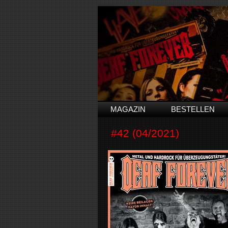
MAGAZIN
BESTELLEN
#42 (04/2021)