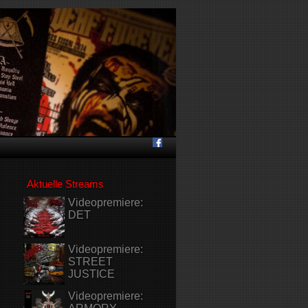
Aktuelle Streams
Videopremiere:
DET
Videopremiere:
STREET
JUSTICE
Videopremiere: