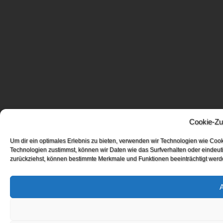
Cookie-Zu
Um dir ein optimales Erlebnis zu bieten, verwenden wir Technologien wie Coo
Technologien zustimmst, können wir Daten wie das Surfverhalten oder eindeuti
zurückziehst, können bestimmte Merkmale und Funktionen beeinträchtigt werd