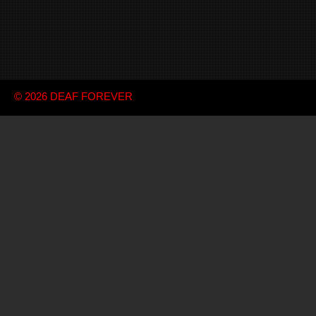
© 2026
DEAF FOREVER