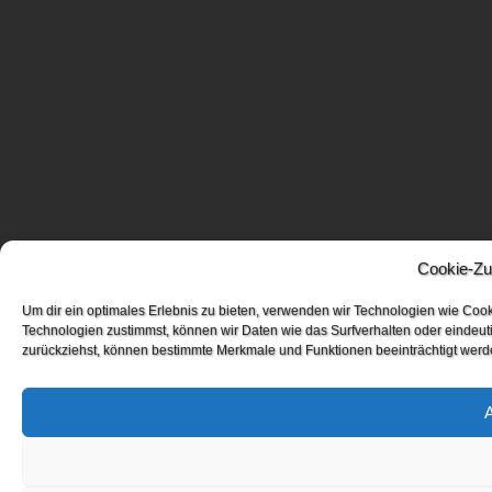
Cookie-Zu
Um dir ein optimales Erlebnis zu bieten, verwenden wir Technologien wie Coo
Technologien zustimmst, können wir Daten wie das Surfverhalten oder eindeuti
zurückziehst, können bestimmte Merkmale und Funktionen beeinträchtigt werd