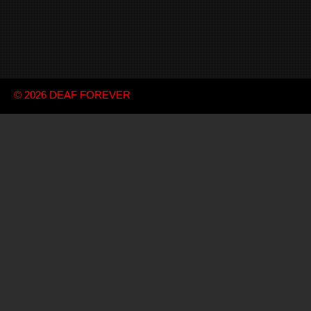
© 2026
DEAF FOREVER