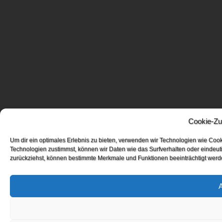
Cookie-Zu
Um dir ein optimales Erlebnis zu bieten, verwenden wir Technologien wie Coo
Technologien zustimmst, können wir Daten wie das Surfverhalten oder eindeuti
zurückziehst, können bestimmte Merkmale und Funktionen beeinträchtigt werd