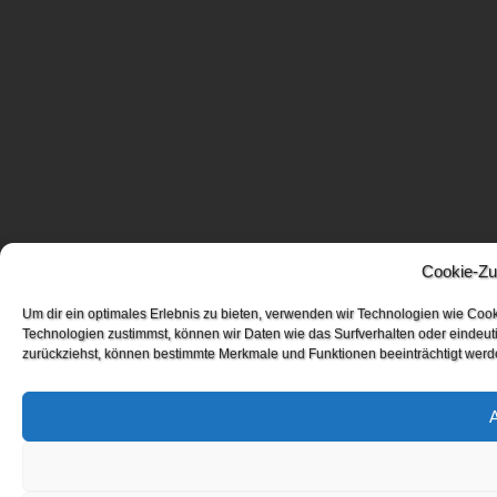
Cookie-Zu
Um dir ein optimales Erlebnis zu bieten, verwenden wir Technologien wie Coo
Technologien zustimmst, können wir Daten wie das Surfverhalten oder eindeuti
zurückziehst, können bestimmte Merkmale und Funktionen beeinträchtigt werd