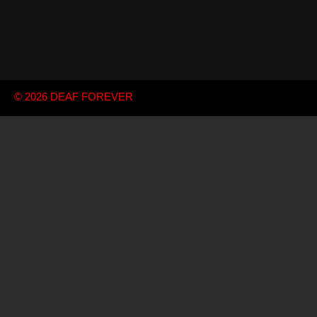
© 2026
DEAF FOREVER