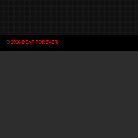
© 2026
DEAF FOREVER