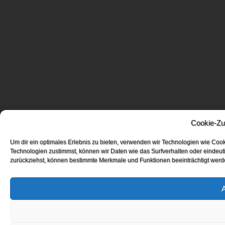
Cookie-Zu
Um dir ein optimales Erlebnis zu bieten, verwenden wir Technologien wie Coo
Technologien zustimmst, können wir Daten wie das Surfverhalten oder eindeuti
zurückziehst, können bestimmte Merkmale und Funktionen beeinträchtigt werd