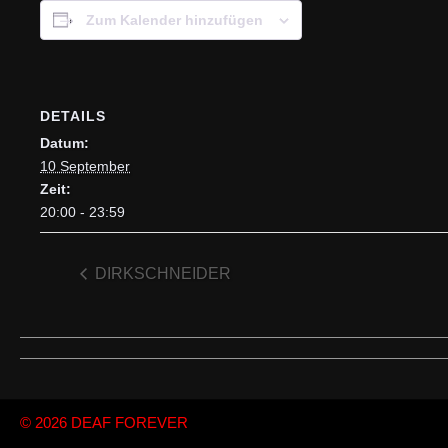
Zum Kalender hinzufügen
DETAILS
Datum:
10 September
Zeit:
20:00 - 23:59
DIRKSCHNEIDER
© 2026
DEAF FOREVER