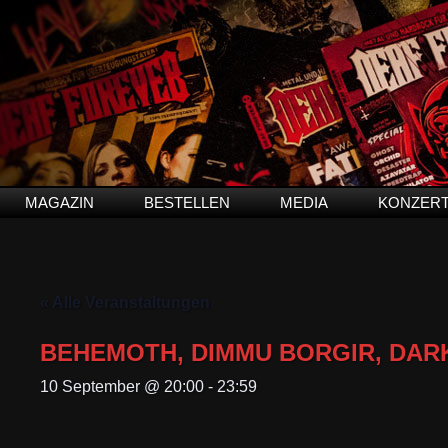
MAGAZIN
BESTELLEN
MEDIA
KONZER
« Alle Veranstaltungen
BEHEMOTH, DIMMU BORGIR, DAR
10 September @ 20:00
-
23:59