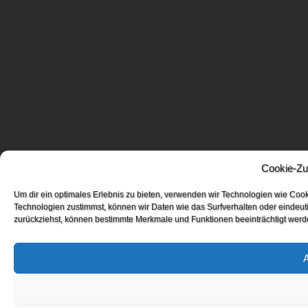
Cookie-Zu
Um dir ein optimales Erlebnis zu bieten, verwenden wir Technologien wie Coo
Technologien zustimmst, können wir Daten wie das Surfverhalten oder eindeuti
zurückziehst, können bestimmte Merkmale und Funktionen beeinträchtigt werd