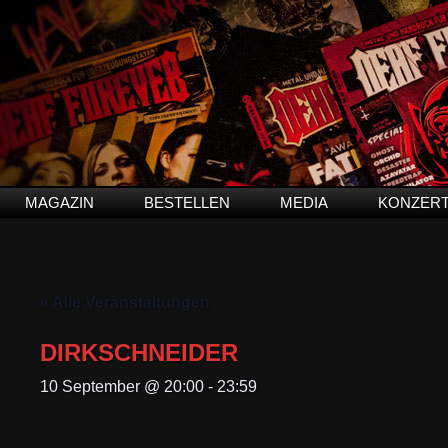
MAGAZIN
BESTELLEN
MEDIA
KONZER
« Alle Veranstaltungen
DIRKSCHNEIDER
10 September @ 20:00
-
23:59