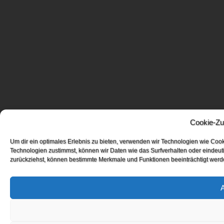
Cookie-Zu
Um dir ein optimales Erlebnis zu bieten, verwenden wir Technologien wie Coo
Technologien zustimmst, können wir Daten wie das Surfverhalten oder eindeuti
zurückziehst, können bestimmte Merkmale und Funktionen beeinträchtigt werd