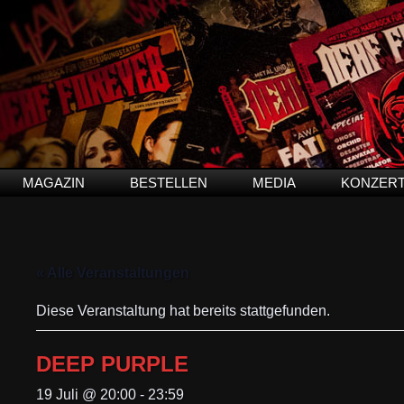
MAGAZIN
BESTELLEN
MEDIA
KONZER
« Alle Veranstaltungen
Diese Veranstaltung hat bereits stattgefunden.
DEEP PURPLE
19 Juli @ 20:00
-
23:59