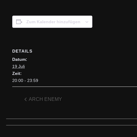
Zum Kalender hinzufügen
DETAILS
Datum:
19 Juli
Zeit:
20:00 - 23:59
ARCH ENEMY