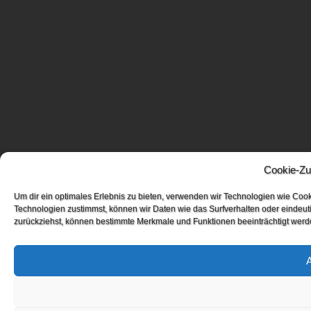
Cookie-Zu
Um dir ein optimales Erlebnis zu bieten, verwenden wir Technologien wie Coo
Technologien zustimmst, können wir Daten wie das Surfverhalten oder eindeuti
zurückziehst, können bestimmte Merkmale und Funktionen beeinträchtigt werd