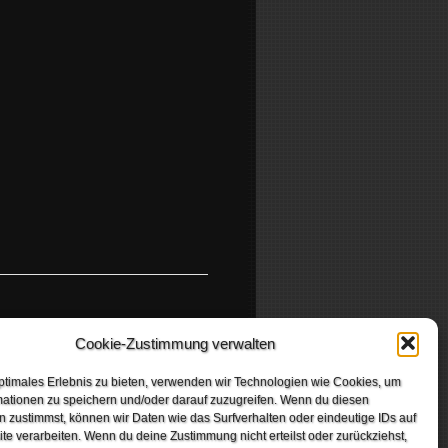
TAMENT, DEATH ANGEL
Cookie-Zustimmung verwalten
ptimales Erlebnis zu bieten, verwenden wir Technologien wie Cookies, um
mationen zu speichern und/oder darauf zuzugreifen. Wenn du diesen
 zustimmst, können wir Daten wie das Surfverhalten oder eindeutige IDs auf
te verarbeiten. Wenn du deine Zustimmung nicht erteilst oder zurückziehst,