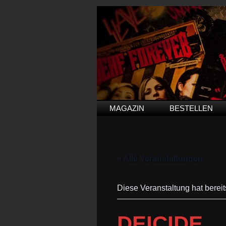
MAGAZIN
BESTELLEN
« Alle Veranstaltungen
Diese Veranstaltung hat bereit
DEICIDE