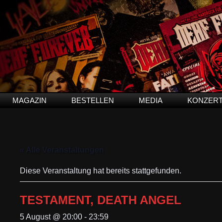
MAGAZIN
BESTELLEN
MEDIA
KONZER
« Alle Veranstaltungen
Diese Veranstaltung hat bereits stattgefunden.
TESTAMENT, DEATH ANGEL
5 August @ 20:00
-
23:59