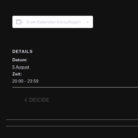
Zum Kalender hinzufügen
DETAILS
Datum:
5 August
Zeit:
20:00 - 23:59
DEICIDE