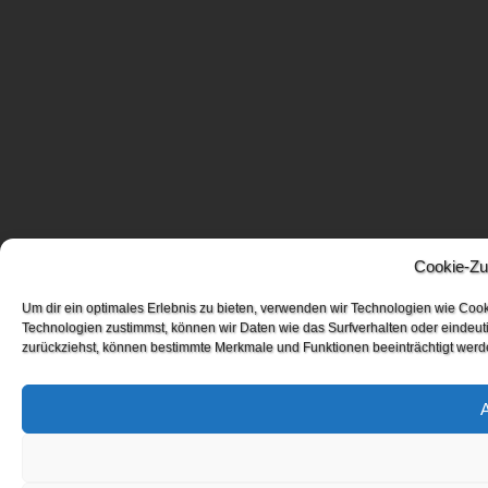
Cookie-Zu
Um dir ein optimales Erlebnis zu bieten, verwenden wir Technologien wie Coo
Technologien zustimmst, können wir Daten wie das Surfverhalten oder eindeuti
zurückziehst, können bestimmte Merkmale und Funktionen beeinträchtigt werd