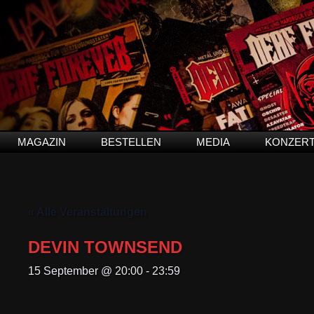
MAGAZIN
BESTELLEN
MEDIA
KONZER
« Alle Veranstaltungen
DEVIN TOWNSEND
15 September @ 20:00
-
23:59