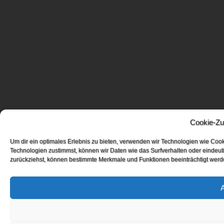
Cookie-Zu
Um dir ein optimales Erlebnis zu bieten, verwenden wir Technologien wie Coo
Technologien zustimmst, können wir Daten wie das Surfverhalten oder eindeuti
zurückziehst, können bestimmte Merkmale und Funktionen beeinträchtigt werd