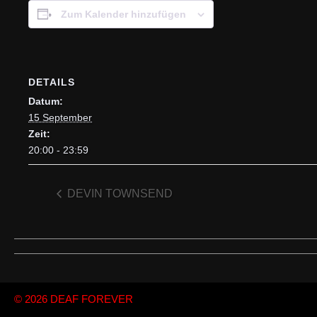
Zum Kalender hinzufügen
DETAILS
Datum:
15 September
Zeit:
20:00 - 23:59
DEVIN TOWNSEND
© 2026
DEAF FOREVER