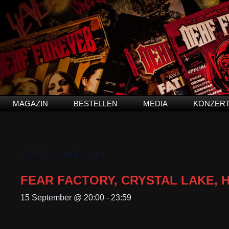
MAGAZIN
BESTELLEN
MEDIA
KONZER
« Alle Veranstaltungen
FEAR FACTORY, CRYSTAL LAKE, 
15 September @ 20:00
-
23:59