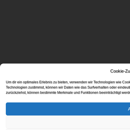
Cookie-Zu
Um dir ein optimales Erlebnis zu bieten, verwenden wir Technologien wie Coo
Technologien zustimmst, können wir Daten wie das Surfverhalten oder eindeuti
zurückziehst, können bestimmte Merkmale und Funktionen beeinträchtigt werd