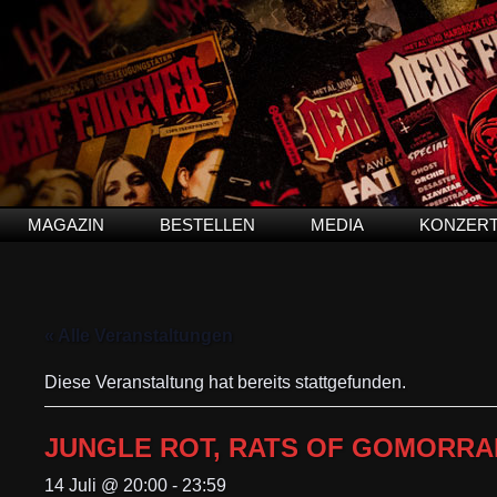
MAGAZIN
BESTELLEN
MEDIA
KONZER
« Alle Veranstaltungen
Diese Veranstaltung hat bereits stattgefunden.
JUNGLE ROT, RATS OF GOMORRA
14 Juli @ 20:00
-
23:59