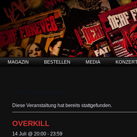
MAGAZIN
BESTELLEN
MEDIA
KONZER
« Alle Veranstaltungen
Diese Veranstaltung hat bereits stattgefunden.
OVERKILL
14 Juli @ 20:00
-
23:59