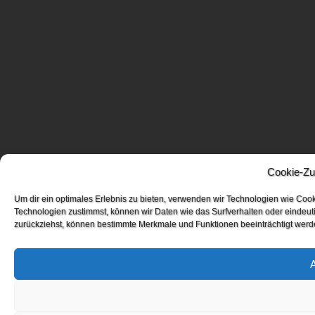
Cookie-Zu
Um dir ein optimales Erlebnis zu bieten, verwenden wir Technologien wie Coo
Technologien zustimmst, können wir Daten wie das Surfverhalten oder eindeuti
zurückziehst, können bestimmte Merkmale und Funktionen beeinträchtigt werd